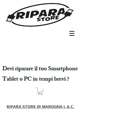
Devi riparare il tuo Smartphone
Tablet o PC in tempi brevi ?
RIPARA STORE DI MAROGNA I. & C.