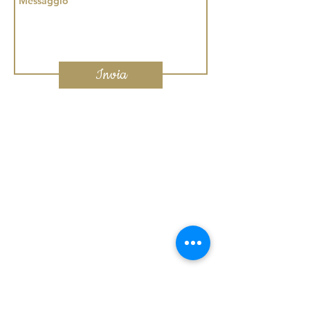
Invia